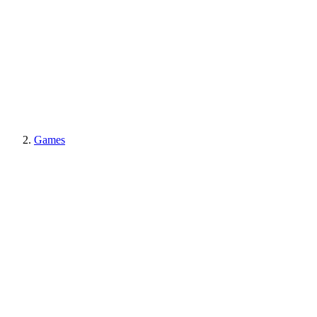
Games