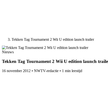
Tekken Tag Tournament 2 Wii U edition launch trailer
Nieuws
Tekken Tag Tournament 2 Wii U edition launch traile
16 november 2012
•
NWTV-redactie
•
1 min leestijd