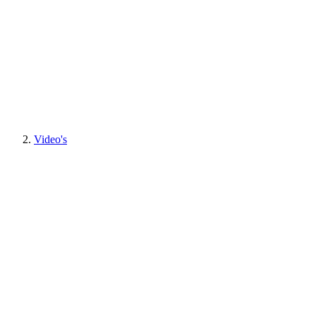
Video's