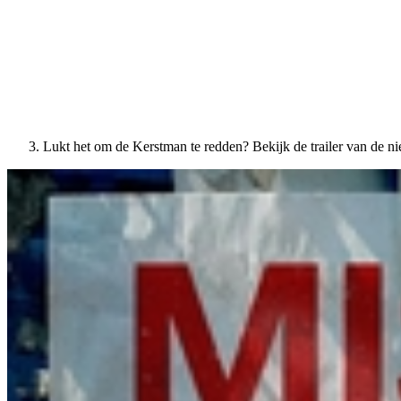
Lukt het om de Kerstman te redden? Bekijk de trailer van de n