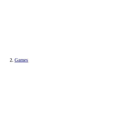
Games