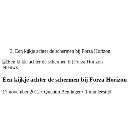
Een kijkje achter de schermen bij Forza Horizon
Nieuws
Een kijkje achter de schermen bij Forza Horizon
17 november 2012
•
Quentin Beglinger
•
1 min leestijd