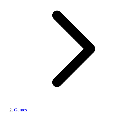
Games