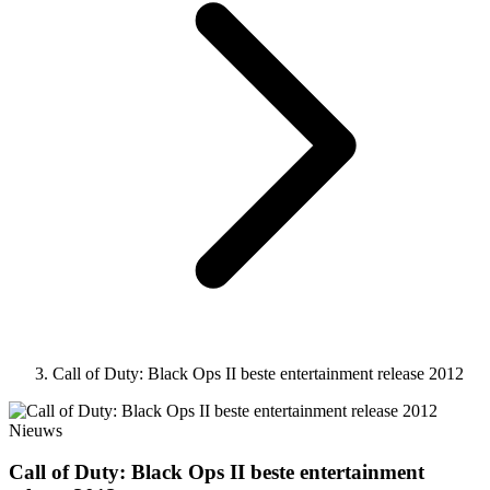
Call of Duty: Black Ops II beste entertainment release 2012
Nieuws
Call of Duty: Black Ops II beste entertainment