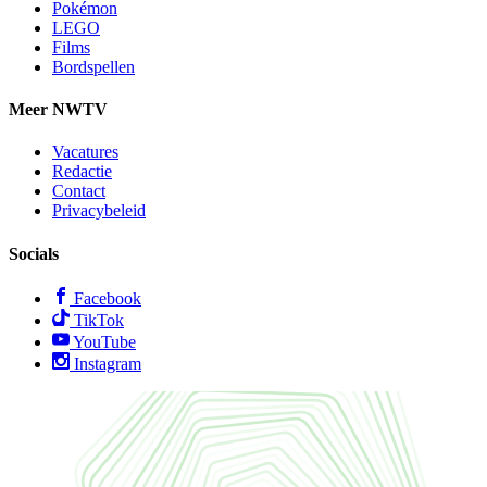
Pokémon
LEGO
Films
Bordspellen
Meer NWTV
Vacatures
Redactie
Contact
Privacybeleid
Socials
Facebook
TikTok
YouTube
Instagram