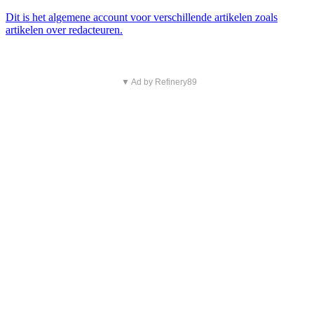
Dit is het algemene account voor verschillende artikelen zoals
artikelen over redacteuren.
▼ Ad by Refinery89