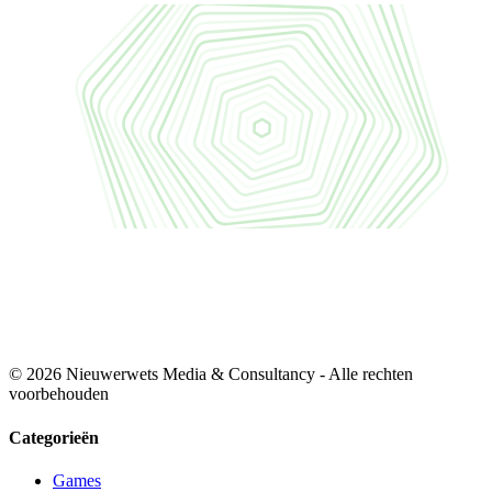
© 2026 Nieuwerwets Media & Consultancy - Alle rechten
voorbehouden
Categorieën
Games