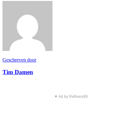
Geschreven door
Tim Damen
▼ Ad by Refinery89