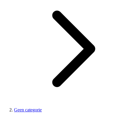
Geen categorie