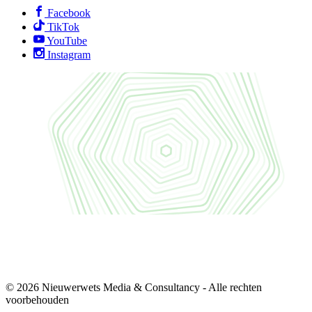
Facebook
TikTok
YouTube
Instagram
© 2026 Nieuwerwets Media & Consultancy - Alle rechten
voorbehouden