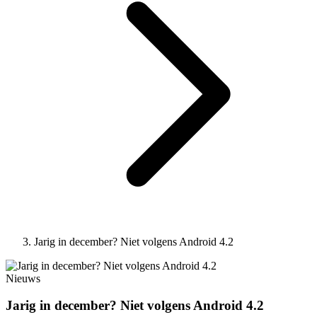
Jarig in december? Niet volgens Android 4.2
Nieuws
Jarig in december? Niet volgens Android 4.2