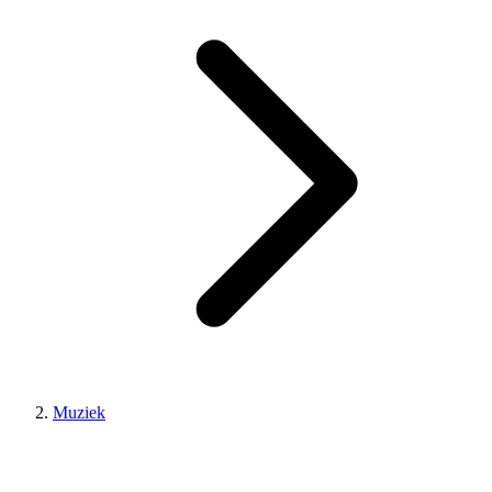
Muziek