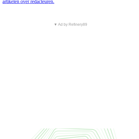
artikelen over redacteuren.
▼ Ad by Refinery89