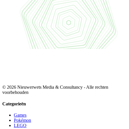
© 2026 Nieuwerwets Media & Consultancy - Alle rechten
voorbehouden
Categorieën
Games
Pokémon
LEGO