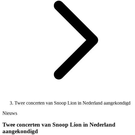
Twee concerten van Snoop Lion in Nederland aangekondigd
Nieuws
Twee concerten van Snoop Lion in Nederland
aangekondigd