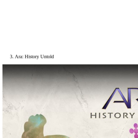
Ara: History Untold