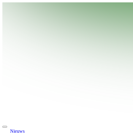
Nieuws