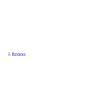
Reviews