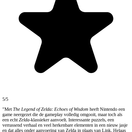
5/5
"Met
The Legend of Zelda: Echoes of Wisdom
heeft Nintendo een
game neergezet die de gameplay volledig omgooit, maar toch als
een echt
Zelda
-klassieker aanvoelt. Interessante puzzels, een
verrassend verhaal en veel herkenbare elementen in een nieuw jasje
en dat alles onder aanvoering van Zelda in plaats van Link. Helaas