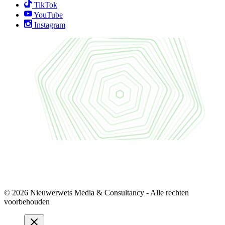
TikTok
YouTube
Instagram
© 2026 Nieuwerwets Media & Consultancy - Alle rechten
voorbehouden