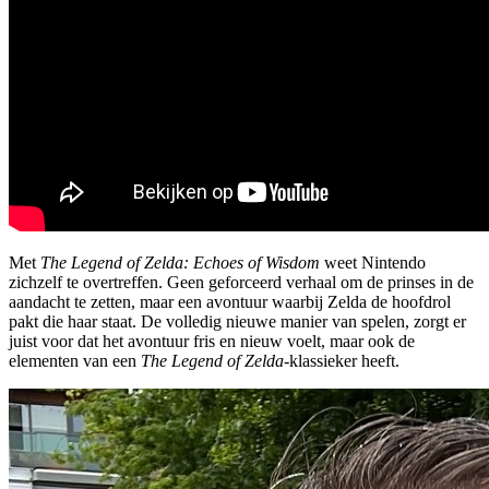
Met
The Legend of Zelda: Echoes of Wisdom
weet Nintendo
zichzelf te overtreffen. Geen geforceerd verhaal om de prinses in de
aandacht te zetten, maar een avontuur waarbij Zelda de hoofdrol
pakt die haar staat. De volledig nieuwe manier van spelen, zorgt er
juist voor dat het avontuur fris en nieuw voelt, maar ook de
elementen van een
The Legend of Zelda
-klassieker heeft.