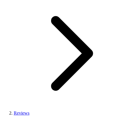
Reviews