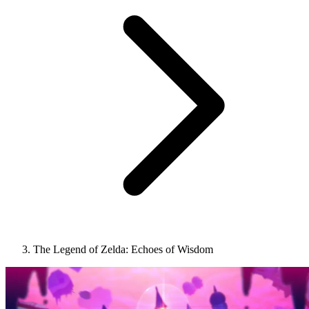
The Legend of Zelda: Echoes of Wisdom