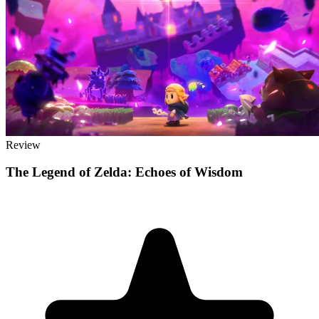
Review
The Legend of Zelda: Echoes of Wisdom