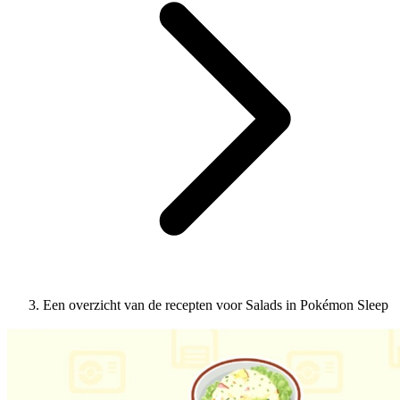
Een overzicht van de recepten voor Salads in Pokémon Sleep