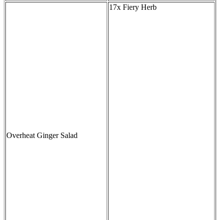
17x Fiery Herb
Overheat Ginger Salad