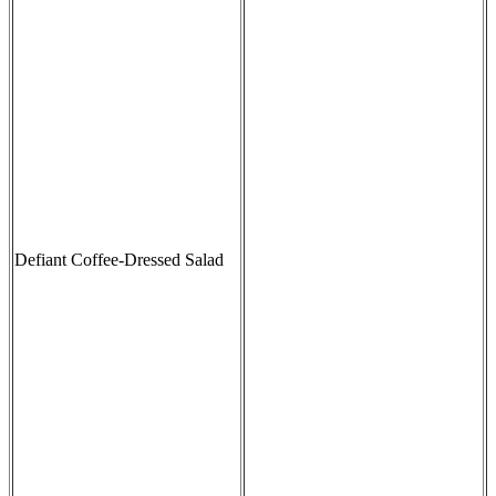
Defiant Coffee-Dressed Salad