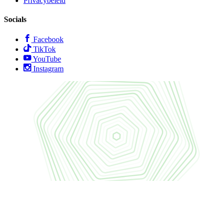
Privacybeleid
Socials
Facebook
TikTok
YouTube
Instagram