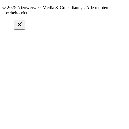
© 2026 Nieuwerwets Media & Consultancy - Alle rechten
voorbehouden