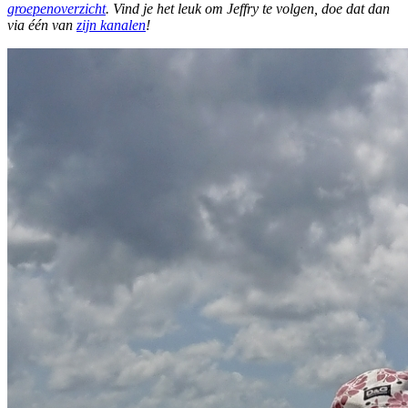
groepenoverzicht
. Vind je het leuk om Jeffry te volgen, doe dat dan
via één van
zijn kanalen
!