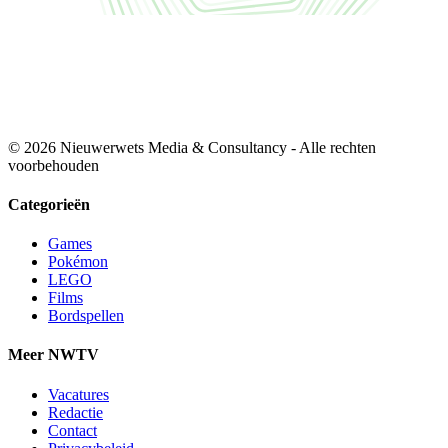
© 2026 Nieuwerwets Media & Consultancy - Alle rechten
voorbehouden
Categorieën
Games
Pokémon
LEGO
Films
Bordspellen
Meer NWTV
Vacatures
Redactie
Contact