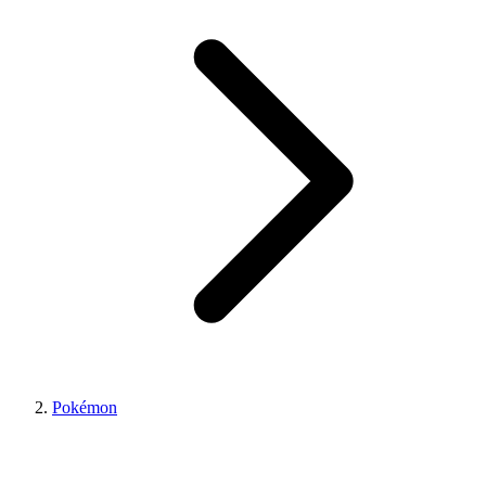
Pokémon