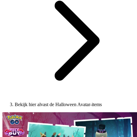
Bekijk hier alvast de Halloween Avatar-items