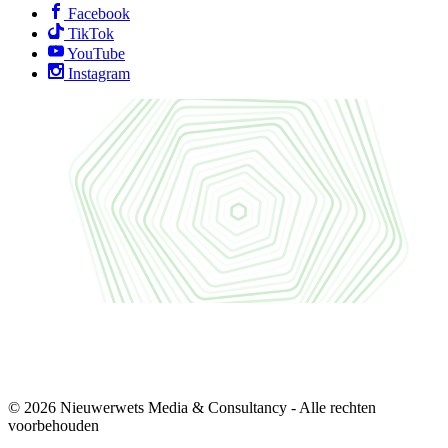
Facebook
TikTok
YouTube
Instagram
© 2026 Nieuwerwets Media & Consultancy - Alle rechten
voorbehouden