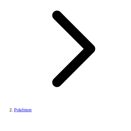
Pokémon