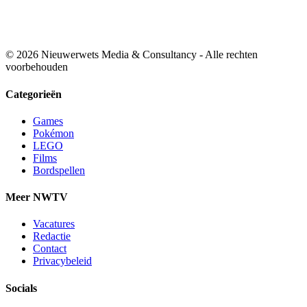
© 2026 Nieuwerwets Media & Consultancy - Alle rechten
voorbehouden
Categorieën
Games
Pokémon
LEGO
Films
Bordspellen
Meer NWTV
Vacatures
Redactie
Contact
Privacybeleid
Socials