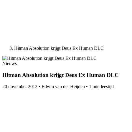
Hitman Absolution krijgt Deus Ex Human DLC
Nieuws
Hitman Absolution krijgt Deus Ex Human DLC
20 november 2012
•
Edwin van der Heijden
•
1 min leestijd