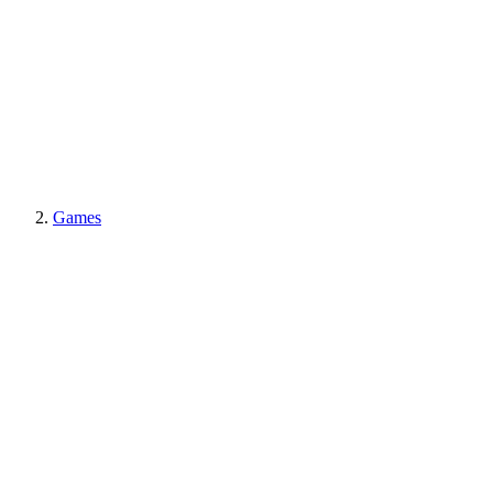
Games