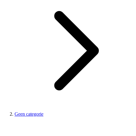
Geen categorie