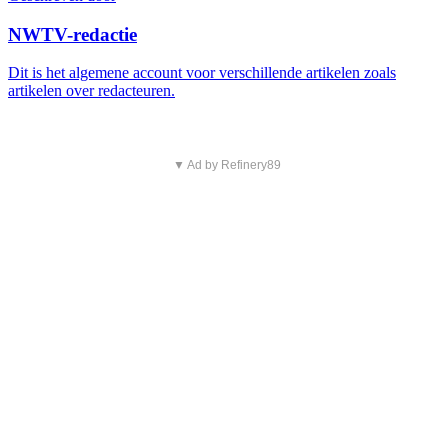
NWTV-redactie
Dit is het algemene account voor verschillende artikelen zoals
artikelen over redacteuren.
▼ Ad by Refinery89