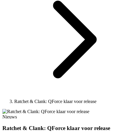
Ratchet & Clank: QForce klaar voor release
Nieuws
Ratchet & Clank: QForce klaar voor release