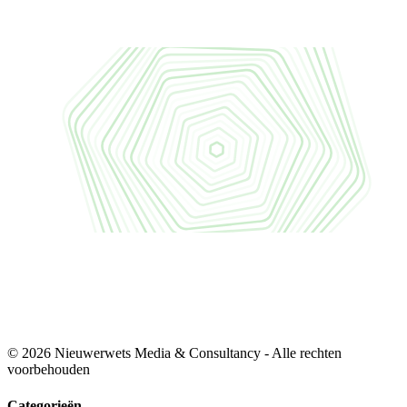
© 2026 Nieuwerwets Media & Consultancy - Alle rechten
voorbehouden
Categorieën