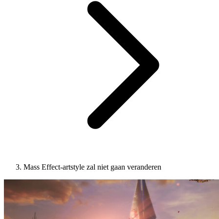
Mass Effect-artstyle zal niet gaan veranderen