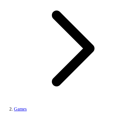
Games