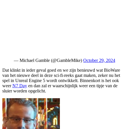
— Michael Gamble (@GambleMike)
October 29, 2024
Dat klinkt in ieder geval goed en we zijn benieuwd wat BioWare
van het nieuwe deel in deze sci-fi-reeks gaat maken, zeker nu het
spel in Unreal Engine 5 wordt ontwikkelt. Binnenkort is het ook
weer
N7 Day
en dan zal er waarschijnlijk weer een tipje van de
sluier worden opgelicht.