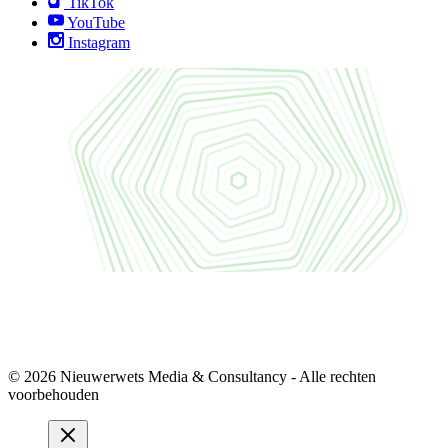
TikTok
YouTube
Instagram
© 2026 Nieuwerwets Media & Consultancy - Alle rechten
voorbehouden