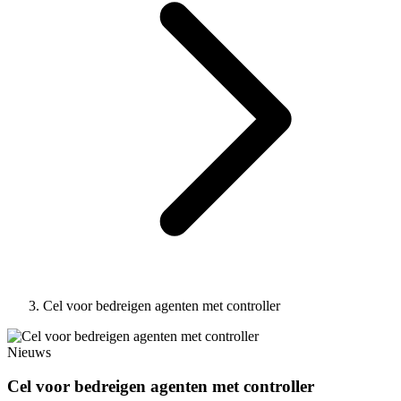
Cel voor bedreigen agenten met controller
Nieuws
Cel voor bedreigen agenten met controller