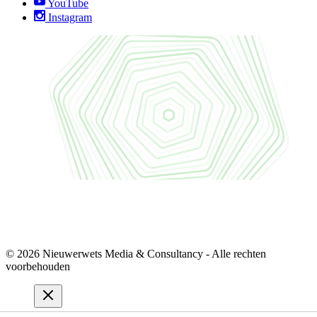
YouTube
Instagram
© 2026 Nieuwerwets Media & Consultancy - Alle rechten
voorbehouden