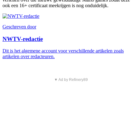
ook een 16+ certificaat meekrijgen is nog onduidelijk.
Geschreven door
NWTV-redactie
Dit is het algemene account voor verschillende artikelen zoals
artikelen over redacteuren.
▼ Ad by Refinery89