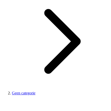
Geen categorie