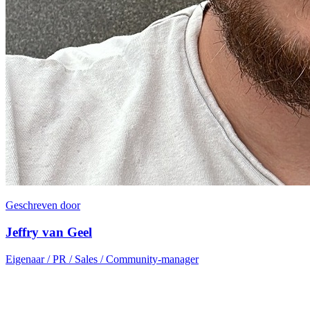
Geschreven door
Jeffry van Geel
Eigenaar / PR / Sales / Community-manager