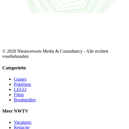
© 2026 Nieuwerwets Media & Consultancy - Alle rechten
voorbehouden
Categorieën
Games
Pokémon
LEGO
Films
Bordspellen
Meer NWTV
Vacatures
Redactie