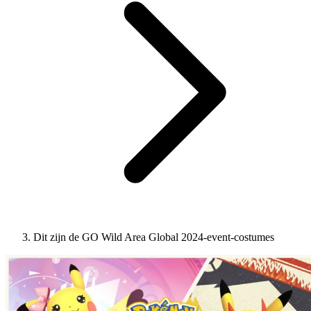
Dit zijn de GO Wild Area Global 2024-event-costumes