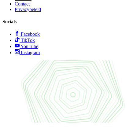
Contact
Privacybeleid
Socials
Facebook
TikTok
YouTube
Instagram