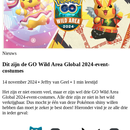
Nieuws
Dit zijn de GO Wild Area Global 2024-event-
costumes
14 november 2024
•
Jeffry van Geel
•
1 min leestijd
Het zijn er niet enorm veel, maar er zijn wel drie GO Wild Area
Global 2024-event-costumes. Alle drie zijn ze niet in het wild
verkrijgbaar. Dus mocht je één van deze Pokémon shiny willen
hebben dan moet je zeker je best doen! Hieronder vind je ze alle drie
in ieder geval: