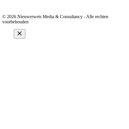
© 2026 Nieuwerwets Media & Consultancy - Alle rechten
voorbehouden