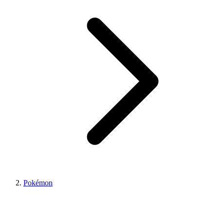
Pokémon