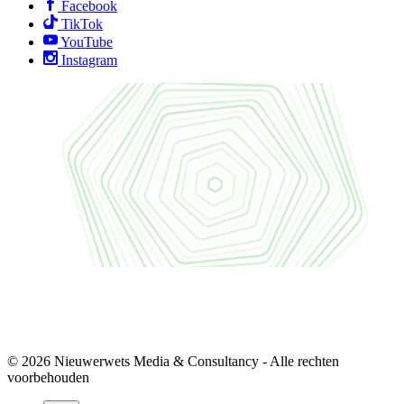
Facebook
TikTok
YouTube
Instagram
© 2026 Nieuwerwets Media & Consultancy - Alle rechten
voorbehouden