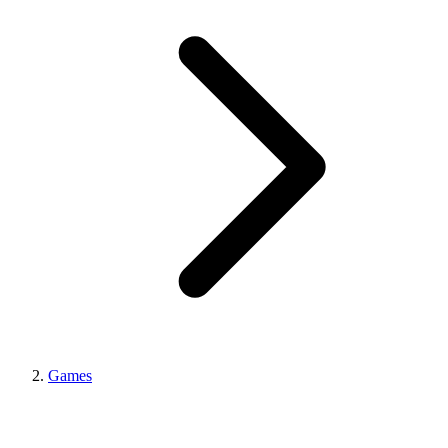
Games