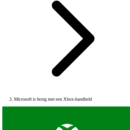
Microsoft is bezig met een Xbox-handheld