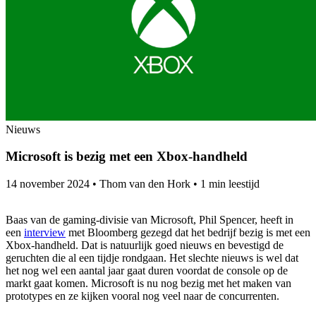
Nieuws
Microsoft is bezig met een Xbox-handheld
14 november 2024
•
Thom van den Hork
•
1 min leestijd
Baas van de gaming-divisie van Microsoft, Phil Spencer, heeft in
een
interview
met Bloomberg gezegd dat het bedrijf bezig is met een
Xbox-handheld. Dat is natuurlijk goed nieuws en bevestigd de
geruchten die al een tijdje rondgaan. Het slechte nieuws is wel dat
het nog wel een aantal jaar gaat duren voordat de console op de
markt gaat komen. Microsoft is nu nog bezig met het maken van
prototypes en ze kijken vooral nog veel naar de concurrenten.