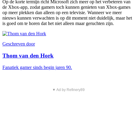
Op de korte termijn richt Microsoft zich meer op het verbeteren van
de Xbox-app, zodat gamers toch kunnen genieten van Xbox-games
op meer plekken dan alleen op een televisie. Wanneer we meer
nieuws kunnen verwachten is op dit moment niet duidelijk, maar het
is goed om te horen dat het niet alleen maar geruchten zijn.
Geschreven door
Thom van den Hork
Fanatiek gamer sinds begin jaren 90.
▼ Ad by Refinery89