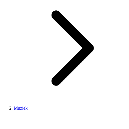
Muziek