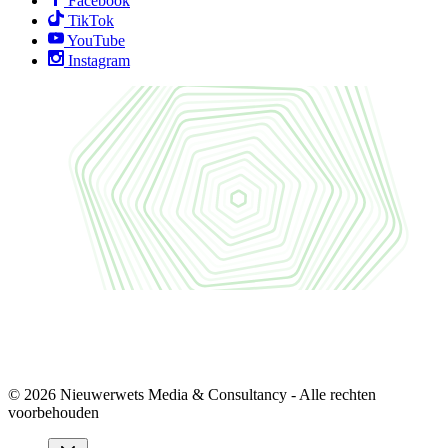
Facebook
TikTok
YouTube
Instagram
© 2026 Nieuwerwets Media & Consultancy - Alle rechten
voorbehouden