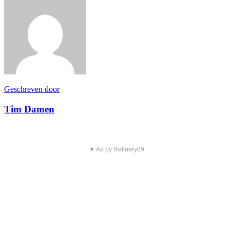
Geschreven door
Tim Damen
▼ Ad by Refinery89