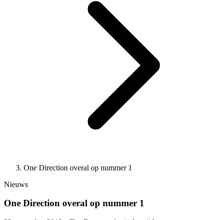
One Direction overal op nummer 1
Nieuws
One Direction overal op nummer 1