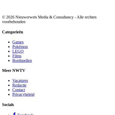
© 2026 Nieuwerwets Media & Consultancy - Alle rechten
voorbehouden
Categorieën
Games
Pokémon
LEGO
Films
Bordspellen
Meer NWTV
Vacatures
Redactie
Contact
Privacybeleid
Socials