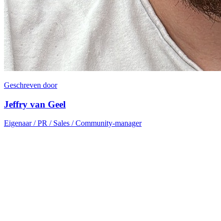
Geschreven door
Jeffry van Geel
Eigenaar / PR / Sales / Community-manager