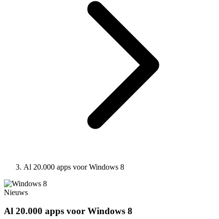
Al 20.000 apps voor Windows 8
Nieuws
Al 20.000 apps voor Windows 8