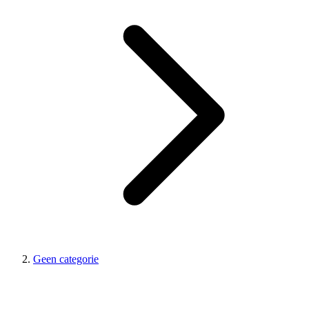
Geen categorie