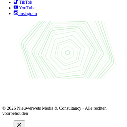
TikTok
YouTube
Instagram
© 2026 Nieuwerwets Media & Consultancy - Alle rechten
voorbehouden