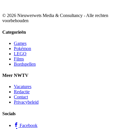
© 2026 Nieuwerwets Media & Consultancy - Alle rechten
voorbehouden
Categorieën
Games
Pokémon
LEGO
Films
Bordspellen
Meer NWTV
Vacatures
Redactie
Contact
Privacybeleid
Socials
Facebook