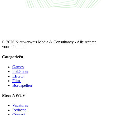
© 2026 Nieuwerwets Media & Consultancy - Alle rechten
voorbehouden
Categorieën
Games
Pokémon
LEGO
Films
Bordspellen
Meer NWTV
Vacatures
Redactie
Contact