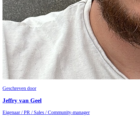
Geschreven door
Jeffry van Geel
Eigenaar / PR / Sales / Community-manager