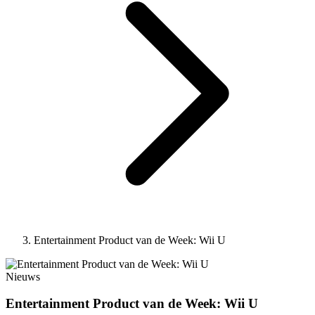
Entertainment Product van de Week: Wii U
Nieuws
Entertainment Product van de Week: Wii U