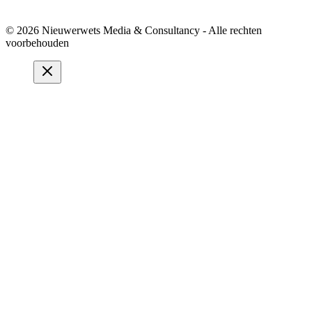
© 2026 Nieuwerwets Media & Consultancy - Alle rechten
voorbehouden