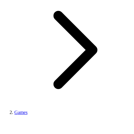
Games