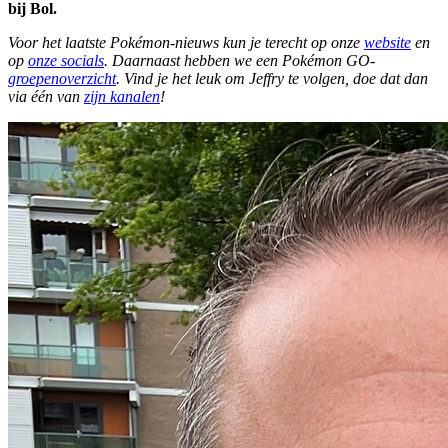
bij Bol.
Voor het laatste Pokémon-nieuws kun je terecht op onze
website
en
op
onze socials
. Daarnaast hebben we een Pokémon GO-
groepenoverzicht
. Vind je het leuk om Jeffry te volgen, doe dat dan
via één van
zijn kanalen
!