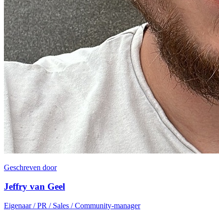
Geschreven door
Jeffry van Geel
Eigenaar / PR / Sales / Community-manager