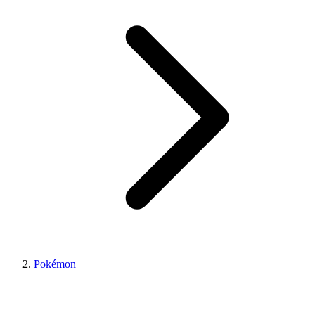
Pokémon