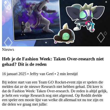
Nieuws
Heb je de Fashion Week: Taken Over-research niet
gehad? Dit is de reden
16 januari 2025
•
Jeffry van Geel
•
2 min leestijd
Bij iedere start van een Team GO Rocket-event zijn er spelers die
melden dat ze de nieuwe Research niet hebben gehad. Dit keer is
dat de Fashion Week: Taken Over-research. De reden is altijd gelijk,
je hebt een vorige Research nog niet afgerond. Op Reddit deelde
een speler een mooie lijst van welke dit allemaal tot nu toe zijn en
die delen we graag met jullie: