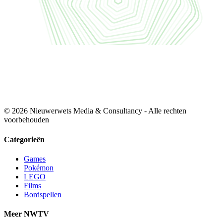
© 2026 Nieuwerwets Media & Consultancy - Alle rechten
voorbehouden
Categorieën
Games
Pokémon
LEGO
Films
Bordspellen
Meer NWTV