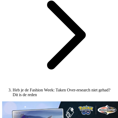
Heb je de Fashion Week: Taken Over-research niet gehad?
Dit is de reden