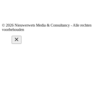
© 2026 Nieuwerwets Media & Consultancy - Alle rechten
voorbehouden