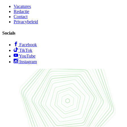
Vacatures
Redactie
Contact
Privacybeleid
Socials
Facebook
TikTok
YouTube
Instagram