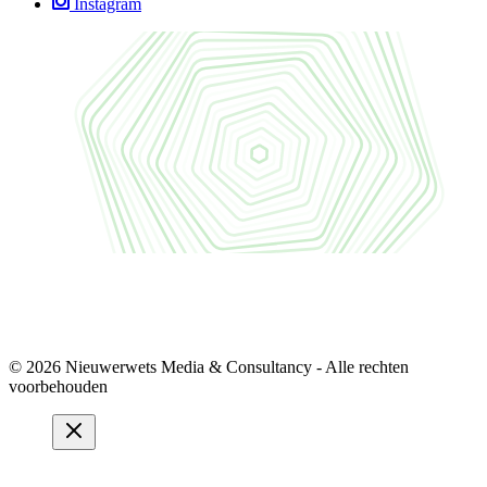
Instagram
© 2026 Nieuwerwets Media & Consultancy - Alle rechten
voorbehouden