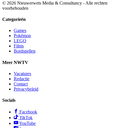
© 2026 Nieuwerwets Media & Consultancy - Alle rechten
voorbehouden
Categorieën
Games
Pokémon
LEGO
Films
Bordspellen
Meer NWTV
Vacatures
Redactie
Contact
Privacybeleid
Socials
Facebook
TikTok
YouTube