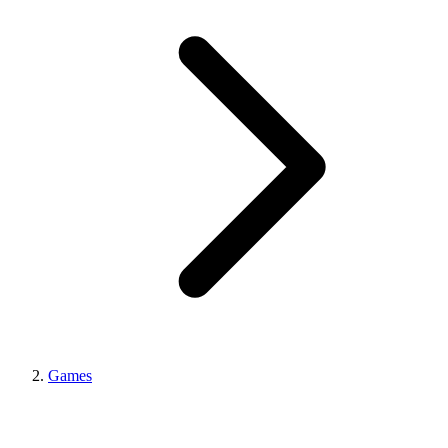
Games