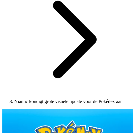
Niantic kondigt grote visuele update voor de Pokédex aan