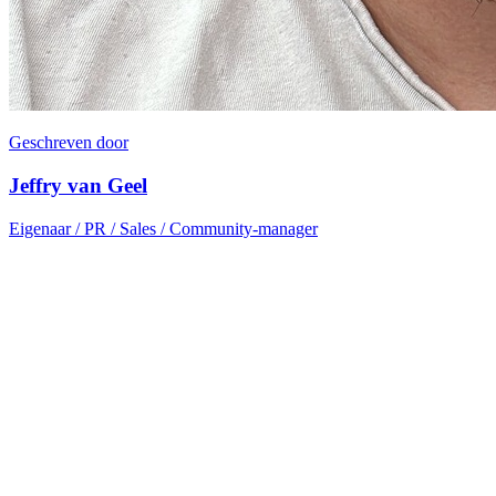
Geschreven door
Jeffry van Geel
Eigenaar / PR / Sales / Community-manager