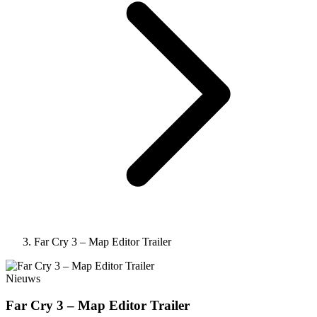
Far Cry 3 – Map Editor Trailer
Nieuws
Far Cry 3 – Map Editor Trailer