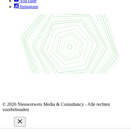
YouTube
Instagram
© 2026 Nieuwerwets Media & Consultancy - Alle rechten
voorbehouden