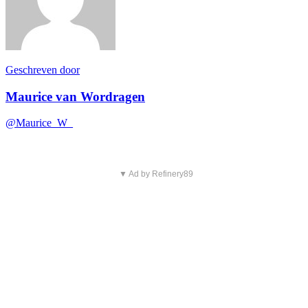
Geschreven door
Maurice van Wordragen
@Maurice_W_
▼ Ad by Refinery89