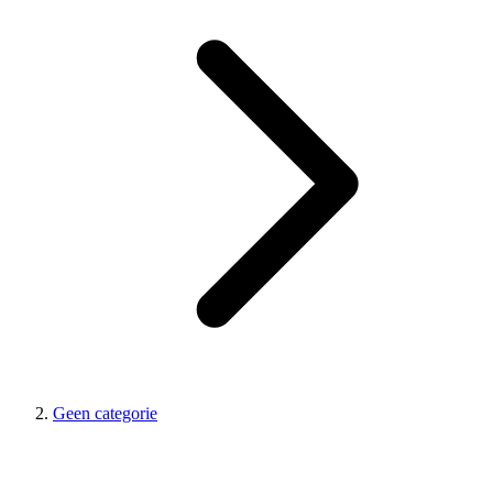
Geen categorie