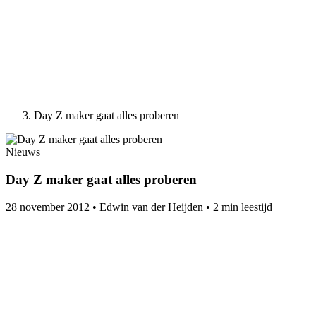
Day Z maker gaat alles proberen
Nieuws
Day Z maker gaat alles proberen
28 november 2012
•
Edwin van der Heijden
•
2 min leestijd