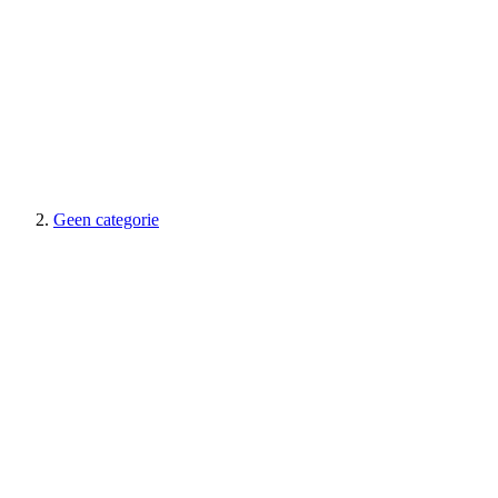
Geen categorie