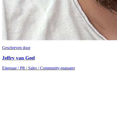
Geschreven door
Jeffry van Geel
Eigenaar / PR / Sales / Community-manager