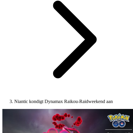
Niantic kondigt Dynamax Raikou-Raidweekend aan