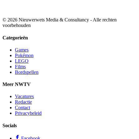
© 2026 Nieuwerwets Media & Consultancy - Alle rechten
voorbehouden
Categorieën
Games
Pokémon
LEGO
Films
Bordspellen
Meer NWTV
Vacatures
Redactie
Contact
Privacybeleid
Socials
Facebook