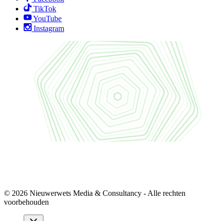
TikTok
YouTube
Instagram
© 2026 Nieuwerwets Media & Consultancy - Alle rechten
voorbehouden