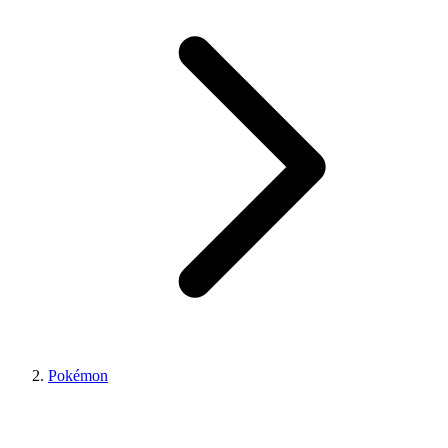
Pokémon