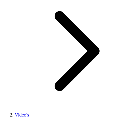
Video's