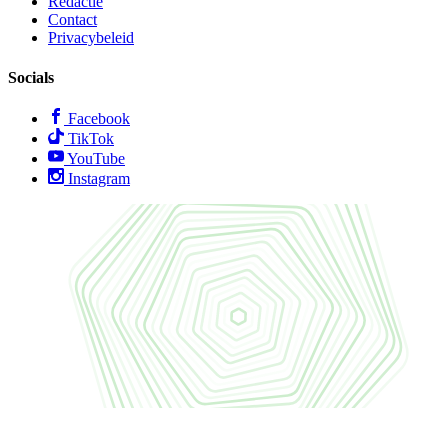
Redactie
Contact
Privacybeleid
Socials
Facebook
TikTok
YouTube
Instagram