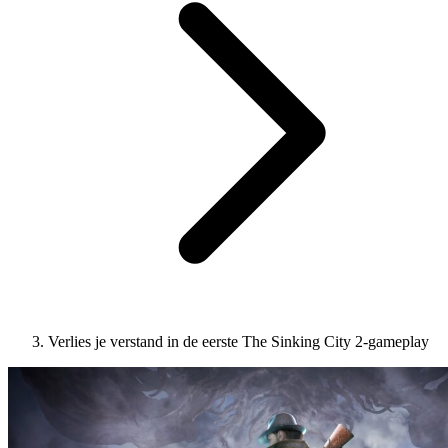
Verlies je verstand in de eerste The Sinking City 2-gameplay