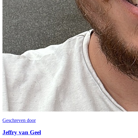
Geschreven door
Jeffry van Geel