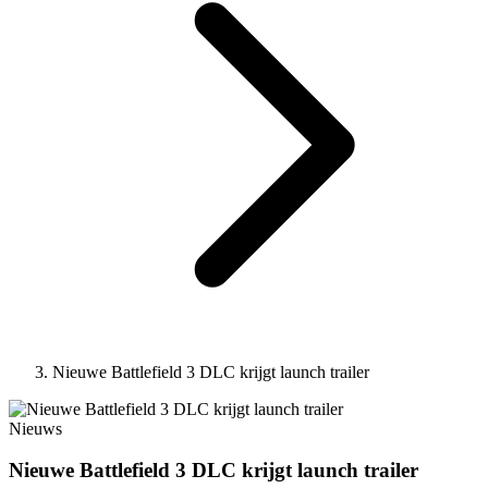
Nieuwe Battlefield 3 DLC krijgt launch trailer
Nieuws
Nieuwe Battlefield 3 DLC krijgt launch trailer