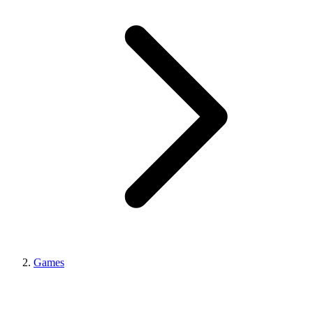
Games