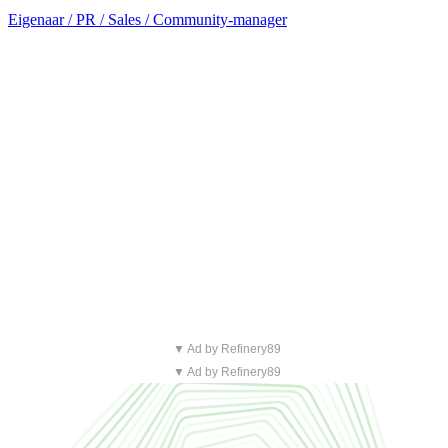
Eigenaar / PR / Sales / Community-manager
▼ Ad by Refinery89
▼ Ad by Refinery89