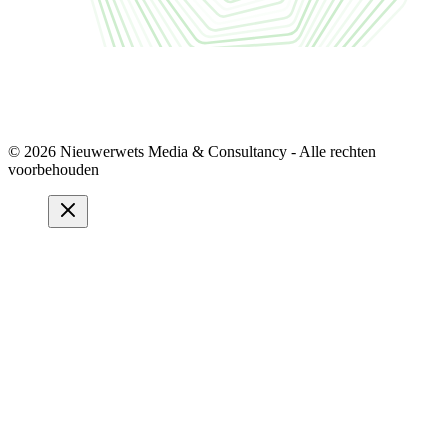
© 2026 Nieuwerwets Media & Consultancy - Alle rechten
voorbehouden