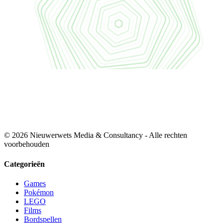
© 2026 Nieuwerwets Media & Consultancy - Alle rechten
voorbehouden
Categorieën
Games
Pokémon
LEGO
Films
Bordspellen