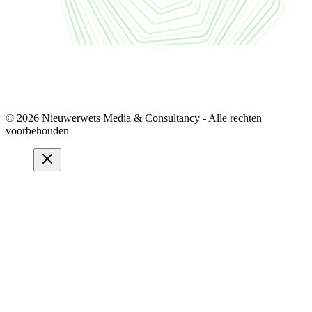
© 2026 Nieuwerwets Media & Consultancy - Alle rechten
voorbehouden