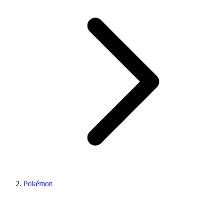
Pokémon