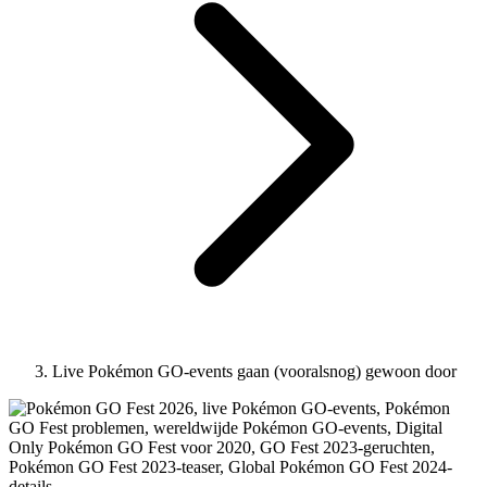
Live Pokémon GO-events gaan (vooralsnog) gewoon door