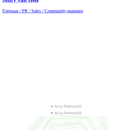
Eigenaar / PR / Sales / Community-manager
▼ Ad by Refinery89
▼ Ad by Refinery89