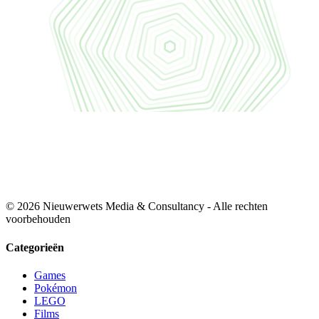
© 2026 Nieuwerwets Media & Consultancy - Alle rechten
voorbehouden
Categorieën
Games
Pokémon
LEGO
Films