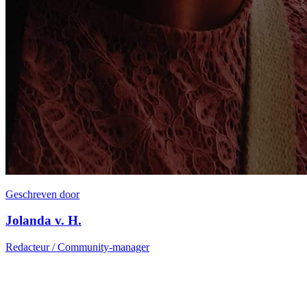
Geschreven door
Jolanda v. H.
Redacteur / Community-manager