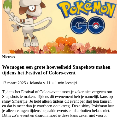
Nieuws
We mogen een grote hoeveelheid Snapshots maken
tijdens het Festival of Colors-event
13 maart 2025
•
Jolanda v. H.
•
1 min leestijd
Tijdens het Festival of Colors-event moet je zeker niet vergeten om
Snapshots te maken. Tijdens dit evenement heb je namelijk kans op
shiny Smeargle. Je hebt alleen tijdens dit event per dag tien kansen,
en dat is meer dan je voorheen ooit kreeg. Deze shiny Pokémon kun
je alleen vangen tijdens bepaalde events en daarbuiten helaas niet.
Dit is zo’n event en daarom moet je deze kans zeker niet voorbij