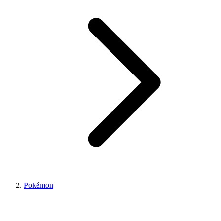
Pokémon