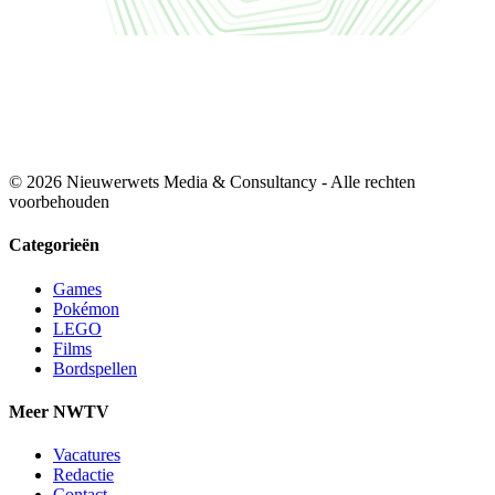
© 2026 Nieuwerwets Media & Consultancy - Alle rechten
voorbehouden
Categorieën
Games
Pokémon
LEGO
Films
Bordspellen
Meer NWTV
Vacatures
Redactie
Contact