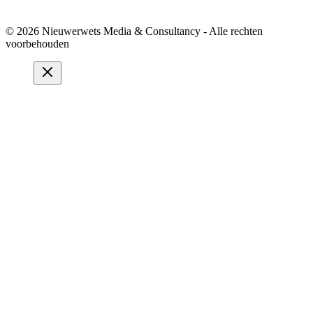
© 2026 Nieuwerwets Media & Consultancy - Alle rechten
voorbehouden