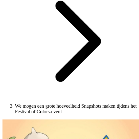
We mogen een grote hoeveelheid Snapshots maken tijdens het
Festival of Colors-event