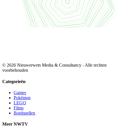
© 2026 Nieuwerwets Media & Consultancy - Alle rechten
voorbehouden
Categorieën
Games
Pokémon
LEGO
Films
Bordspellen
Meer NWTV