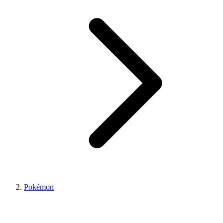
Pokémon