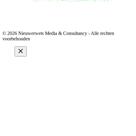
© 2026 Nieuwerwets Media & Consultancy - Alle rechten
voorbehouden