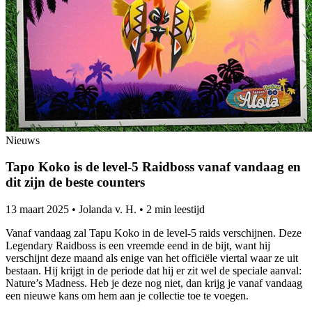
Nieuws
Tapo Koko is de level-5 Raidboss vanaf vandaag en
dit zijn de beste counters
13 maart 2025
•
Jolanda v. H.
•
2 min leestijd
Vanaf vandaag zal Tapu Koko in de level-5 raids verschijnen. Deze
Legendary Raidboss is een vreemde eend in de bijt, want hij
verschijnt deze maand als enige van het officiële viertal waar ze uit
bestaan. Hij krijgt in de periode dat hij er zit wel de speciale aanval:
Nature’s Madness. Heb je deze nog niet, dan krijg je vanaf vandaag
een nieuwe kans om hem aan je collectie toe te voegen.