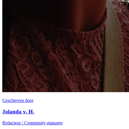
Geschreven door
Jolanda v. H.
Redacteur / Community-manager