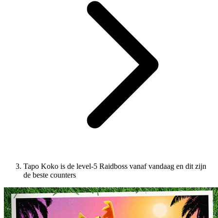
Tapo Koko is de level-5 Raidboss vanaf vandaag en dit zijn
de beste counters