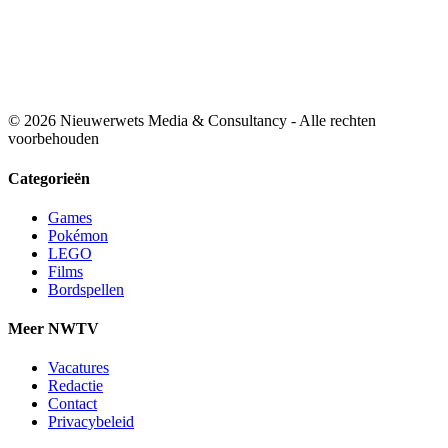
© 2026 Nieuwerwets Media & Consultancy - Alle rechten
voorbehouden
Categorieën
Games
Pokémon
LEGO
Films
Bordspellen
Meer NWTV
Vacatures
Redactie
Contact
Privacybeleid