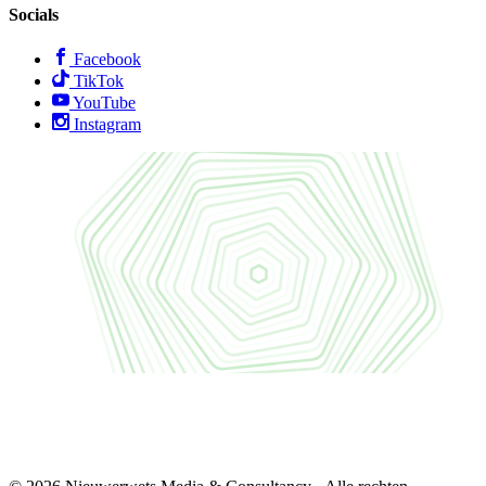
Socials
Facebook
TikTok
YouTube
Instagram