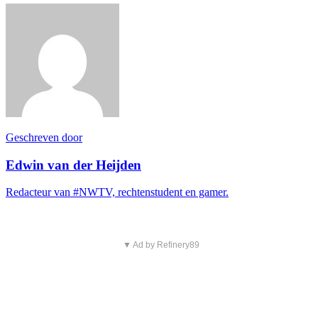
Geschreven door
Edwin van der Heijden
Redacteur van #NWTV, rechtenstudent en gamer.
▼ Ad by Refinery89