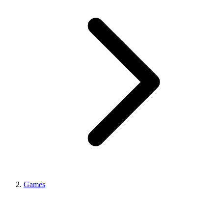
Games