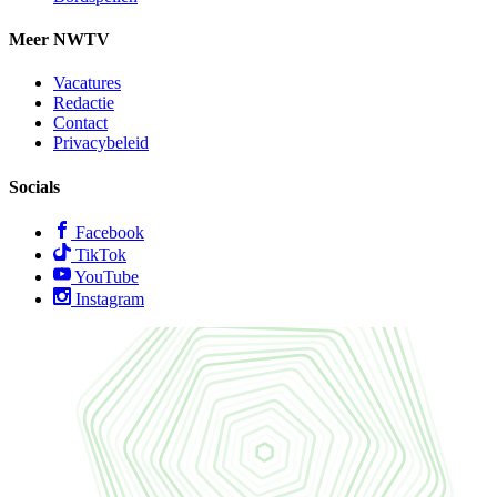
Meer NWTV
Vacatures
Redactie
Contact
Privacybeleid
Socials
Facebook
TikTok
YouTube
Instagram