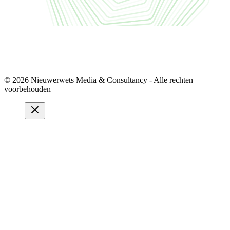
© 2026 Nieuwerwets Media & Consultancy - Alle rechten
voorbehouden