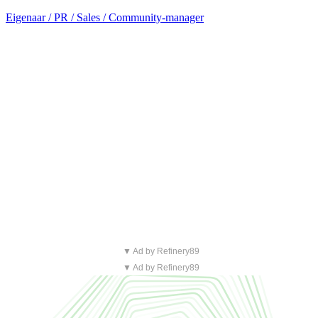
Eigenaar / PR / Sales / Community-manager
▼ Ad by Refinery89
▼ Ad by Refinery89