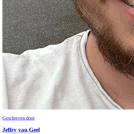
Geschreven door
Jeffry van Geel