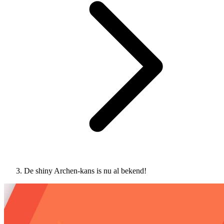
De shiny Archen-kans is nu al bekend!