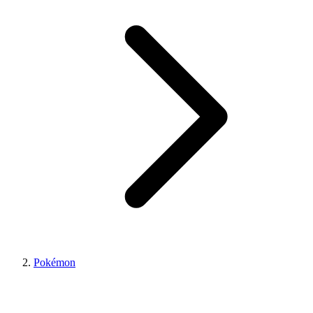
Pokémon