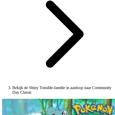
Bekijk de Shiny Totodile-familie in aanloop naar Community
Day Classic