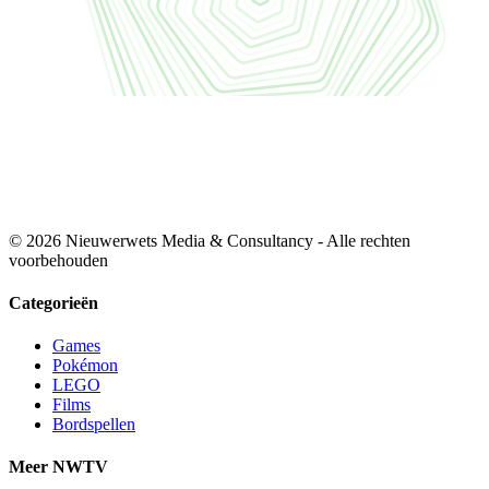
© 2026 Nieuwerwets Media & Consultancy - Alle rechten
voorbehouden
Categorieën
Games
Pokémon
LEGO
Films
Bordspellen
Meer NWTV