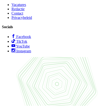
Vacatures
Redactie
Contact
Privacybeleid
Socials
Facebook
TikTok
YouTube
Instagram