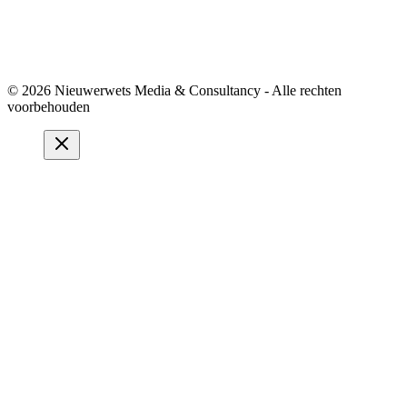
© 2026 Nieuwerwets Media & Consultancy - Alle rechten
voorbehouden