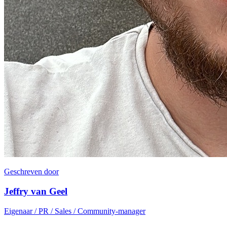
Geschreven door
Jeffry van Geel
Eigenaar / PR / Sales / Community-manager