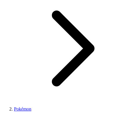
Pokémon