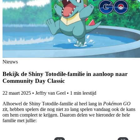
Nieuws
Bekijk de Shiny Totodile-familie in aanloop naar
Community Day Classic
22 maart 2025
•
Jeffry van Geel
•
1 min leestijd
Alhoewel de Shiny Totodile-familie al heel lang in
Pokémon GO
zit, hebben spelers die nog niet zo lang spelen vandaag ook de kans
om hem compleet te krijgen. Daarom delen we hieronder de hele
familie met jullie: