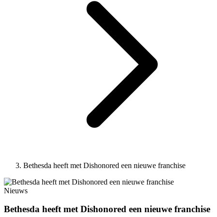
Bethesda heeft met Dishonored een nieuwe franchise
Nieuws
Bethesda heeft met Dishonored een nieuwe franchise