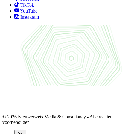
TikTok
YouTube
Instagram
© 2026 Nieuwerwets Media & Consultancy - Alle rechten
voorbehouden