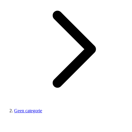
Geen categorie