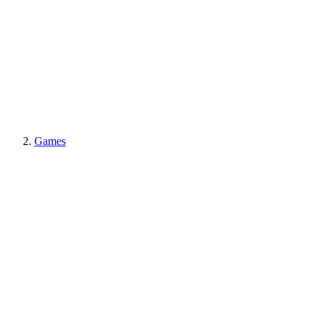
Games