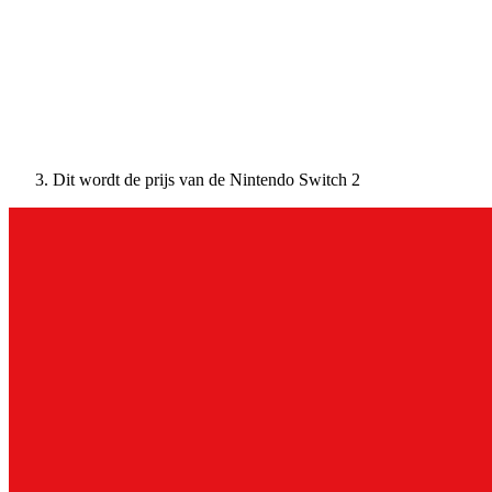
Dit wordt de prijs van de Nintendo Switch 2