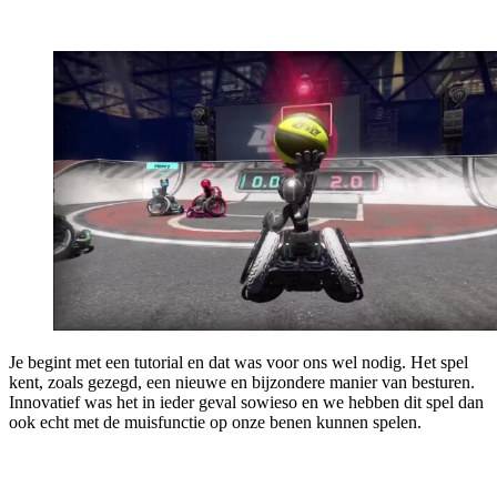
Je begint met een tutorial en dat was voor ons wel nodig. Het spel
kent, zoals gezegd, een nieuwe en bijzondere manier van besturen.
Innovatief was het in ieder geval sowieso en we hebben dit spel dan
ook echt met de muisfunctie op onze benen kunnen spelen.