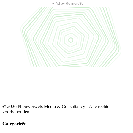
▼ Ad by Refinery89
© 2026 Nieuwerwets Media & Consultancy - Alle rechten
voorbehouden
Categorieën