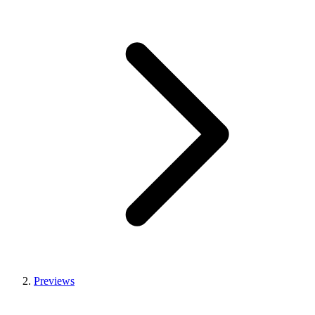
Previews