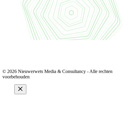
© 2026 Nieuwerwets Media & Consultancy - Alle rechten
voorbehouden