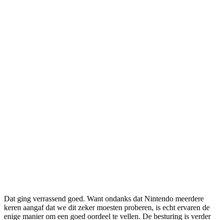
Dat ging verrassend goed. Want ondanks dat Nintendo meerdere
keren aangaf dat we dit zeker moesten proberen, is echt ervaren de
enige manier om een goed oordeel te vellen. De besturing is verder