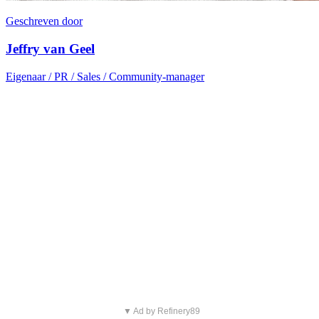
Geschreven door
Jeffry van Geel
Eigenaar / PR / Sales / Community-manager
▼ Ad by Refinery89