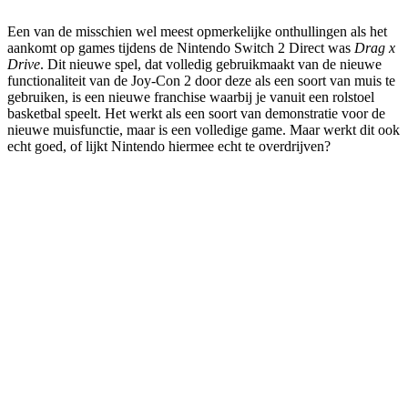
Een van de misschien wel meest opmerkelijke onthullingen als het
aankomt op games tijdens de Nintendo Switch 2 Direct was
Drag x
Drive
. Dit nieuwe spel, dat volledig gebruikmaakt van de nieuwe
functionaliteit van de Joy-Con 2 door deze als een soort van muis te
gebruiken, is een nieuwe franchise waarbij je vanuit een rolstoel
basketbal speelt. Het werkt als een soort van demonstratie voor de
nieuwe muisfunctie, maar is een volledige game. Maar werkt dit ook
echt goed, of lijkt Nintendo hiermee echt te overdrijven?