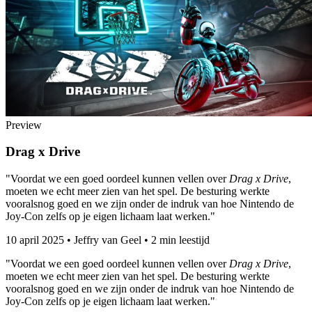
Preview
Drag x Drive
"Voordat we een goed oordeel kunnen vellen over
Drag x Drive
,
moeten we echt meer zien van het spel. De besturing werkte
vooralsnog goed en we zijn onder de indruk van hoe Nintendo de
Joy-Con zelfs op je eigen lichaam laat werken."
10 april 2025
•
Jeffry van Geel
•
2 min leestijd
"Voordat we een goed oordeel kunnen vellen over
Drag x Drive
,
moeten we echt meer zien van het spel. De besturing werkte
vooralsnog goed en we zijn onder de indruk van hoe Nintendo de
Joy-Con zelfs op je eigen lichaam laat werken."