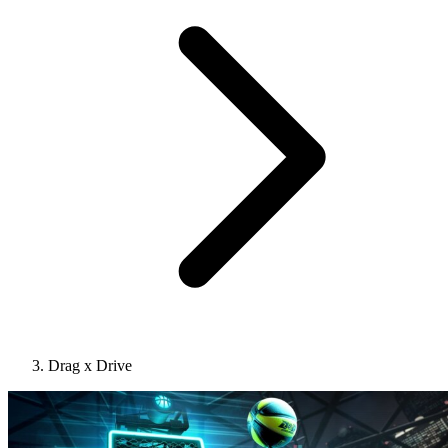
Drag x Drive