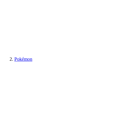
Pokémon