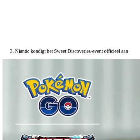
Niantic kondigt het Sweet Discoveries-event officieel aan