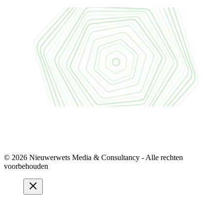
© 2026 Nieuwerwets Media & Consultancy - Alle rechten
voorbehouden