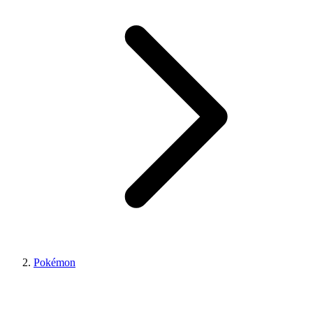
Pokémon