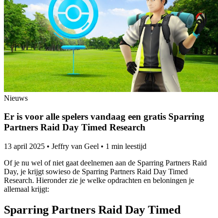
Nieuws
Er is voor alle spelers vandaag een gratis Sparring
Partners Raid Day Timed Research
13 april 2025
•
Jeffry van Geel
•
1 min leestijd
Of je nu wel of niet gaat deelnemen aan de Sparring Partners Raid
Day, je krijgt sowieso de Sparring Partners Raid Day Timed
Research. Hieronder zie je welke opdrachten en beloningen je
allemaal krijgt:
Sparring Partners Raid Day Timed