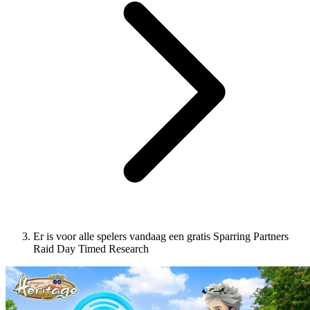
Er is voor alle spelers vandaag een gratis Sparring Partners
Raid Day Timed Research