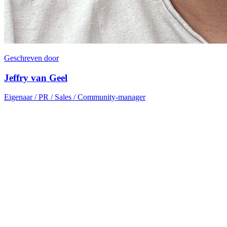
Geschreven door
Jeffry van Geel
Eigenaar / PR / Sales / Community-manager