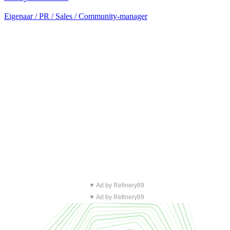
Eigenaar / PR / Sales / Community-manager
▼ Ad by Refinery89
▼ Ad by Refinery89