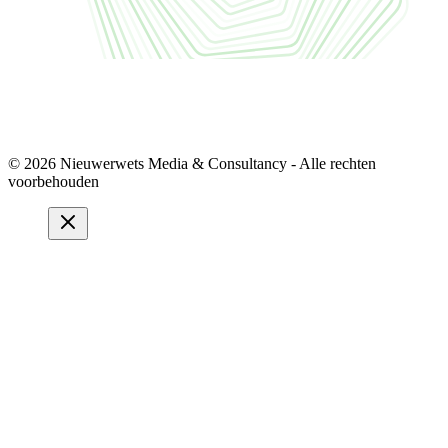
© 2026 Nieuwerwets Media & Consultancy - Alle rechten
voorbehouden