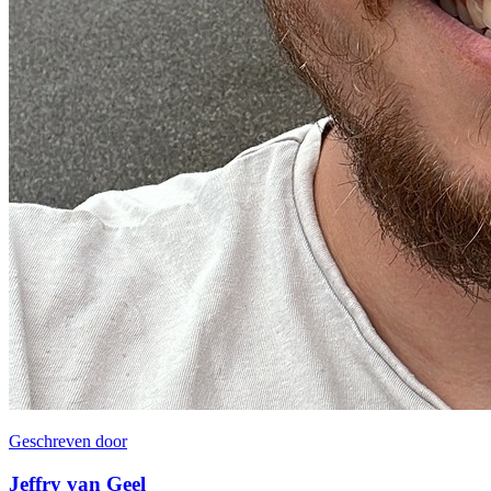
Geschreven door
Jeffry van Geel