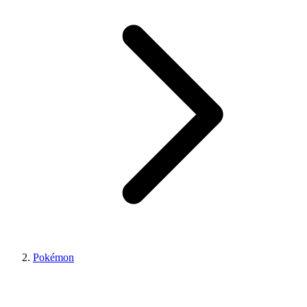
Pokémon