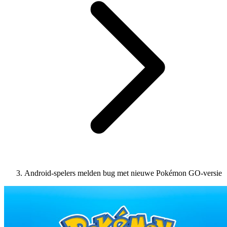
Android-spelers melden bug met nieuwe Pokémon GO-versie