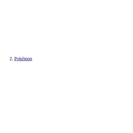
Pokémon