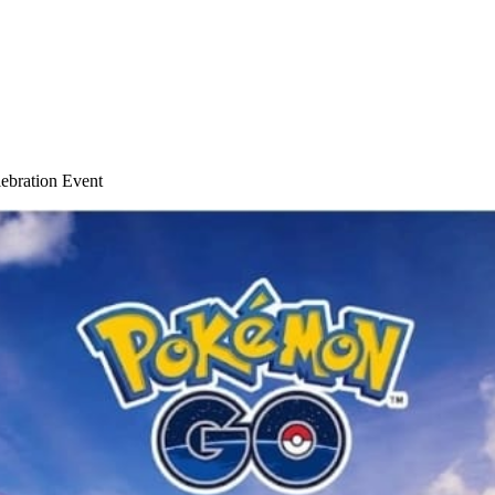
lebration Event