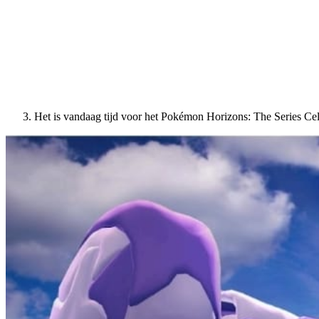
Het is vandaag tijd voor het Pokémon Horizons: The Series Ce