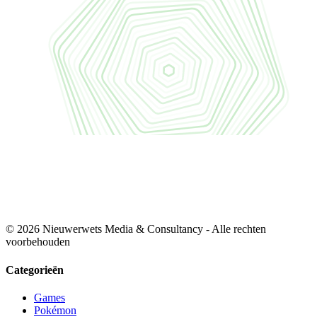
© 2026 Nieuwerwets Media & Consultancy - Alle rechten
voorbehouden
Categorieën
Games
Pokémon