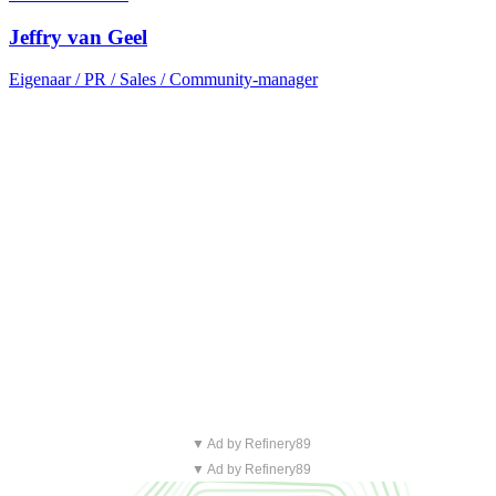
Jeffry van Geel
Eigenaar / PR / Sales / Community-manager
▼ Ad by Refinery89
▼ Ad by Refinery89