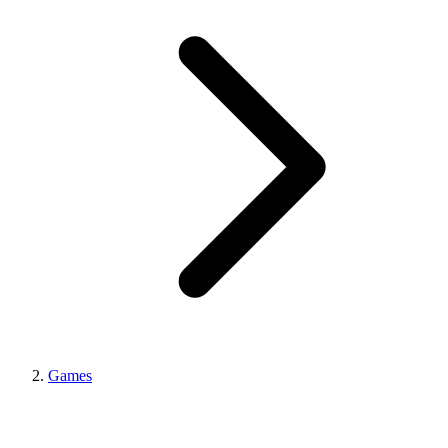
Games