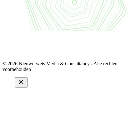
© 2026 Nieuwerwets Media & Consultancy - Alle rechten
voorbehouden