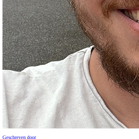
Geschreven door