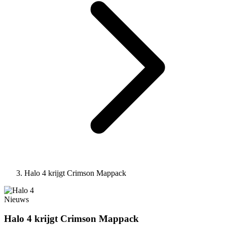
Halo 4 krijgt Crimson Mappack
Nieuws
Halo 4 krijgt Crimson Mappack