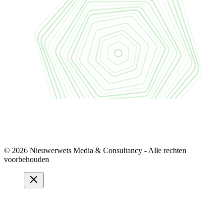
© 2026 Nieuwerwets Media & Consultancy - Alle rechten
voorbehouden