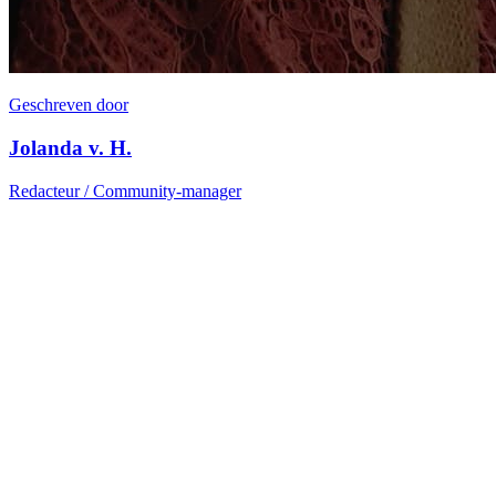
Geschreven door
Jolanda v. H.
Redacteur / Community-manager