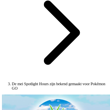
De mei Spotlight Hours zijn bekend gemaakt voor Pokémon
GO