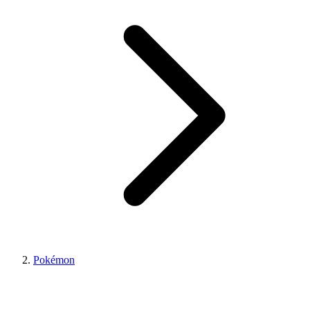
Pokémon