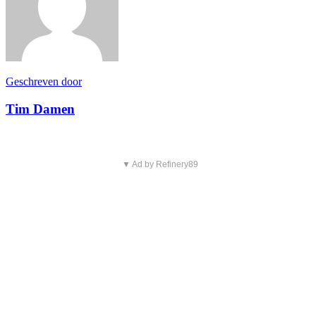
Geschreven door
Tim Damen
▼ Ad by Refinery89