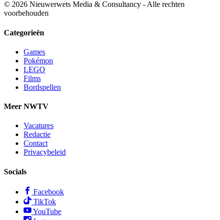
© 2026 Nieuwerwets Media & Consultancy - Alle rechten
voorbehouden
Categorieën
Games
Pokémon
LEGO
Films
Bordspellen
Meer NWTV
Vacatures
Redactie
Contact
Privacybeleid
Socials
Facebook
TikTok
YouTube