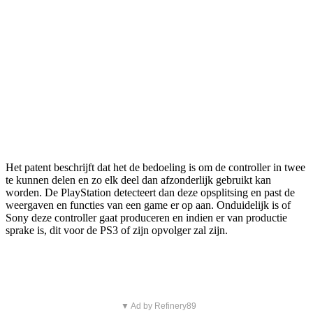
Het patent beschrijft dat het de bedoeling is om de controller in twee
te kunnen delen en zo elk deel dan afzonderlijk gebruikt kan
worden. De PlayStation detecteert dan deze opsplitsing en past de
weergaven en functies van een game er op aan. Onduidelijk is of
Sony deze controller gaat produceren en indien er van productie
sprake is, dit voor de PS3 of zijn opvolger zal zijn.
▼ Ad by Refinery89