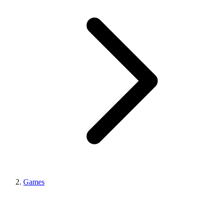
Games