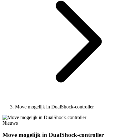
Move mogelijk in DualShock-controller
Nieuws
Move mogelijk in DualShock-controller