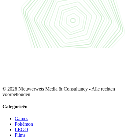
© 2026 Nieuwerwets Media & Consultancy - Alle rechten
voorbehouden
Categorieën
Games
Pokémon
LEGO
Films