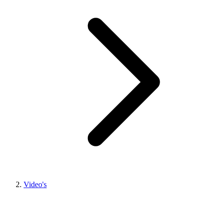
Video's