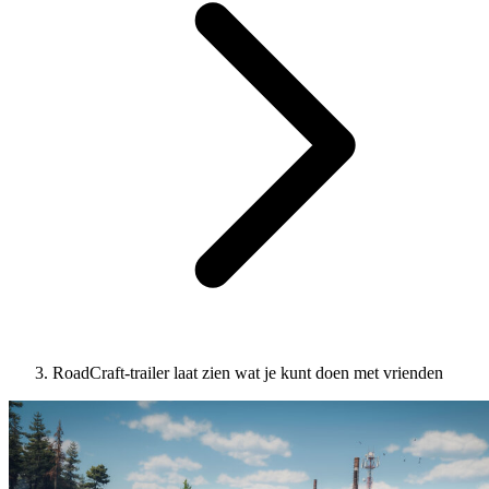
RoadCraft-trailer laat zien wat je kunt doen met vrienden