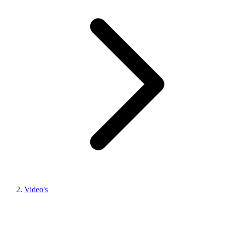
Video's