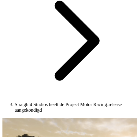
Straight4 Studios heeft de Project Motor Racing-release
aangekondigd