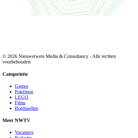
© 2026 Nieuwerwets Media & Consultancy - Alle rechten
voorbehouden
Categorieën
Games
Pokémon
LEGO
Films
Bordspellen
Meer NWTV
Vacatures
Redactie