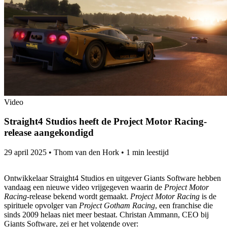
Video
Straight4 Studios heeft de Project Motor Racing-
release aangekondigd
29 april 2025
•
Thom van den Hork
•
1 min leestijd
Ontwikkelaar Straight4 Studios en uitgever Giants Software hebben
vandaag een nieuwe video vrijgegeven waarin de
Project Motor
Racing
-release bekend wordt gemaakt.
Project Motor Racing
is de
spirituele opvolger van
Project Gotham Racing
, een franchise die
sinds 2009 helaas niet meer bestaat. Christan Ammann, CEO bij
Giants Software, zei er het volgende over: