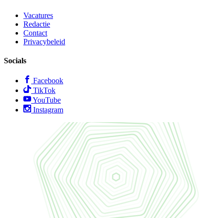
Vacatures
Redactie
Contact
Privacybeleid
Socials
Facebook
TikTok
YouTube
Instagram