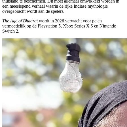
thuisland te beschermen. Dit moet allemaal omwikkeld worden in
een meeslepend verhaal waarin de rijke Indiase mythologie
overgebracht wordt aan de spelers.
The Age of Bhaarat
wordt in 2026 verwacht voor pc en
vermoedelijk op de Playstation 5, Xbox Series X|S en Nintendo
Switch 2.