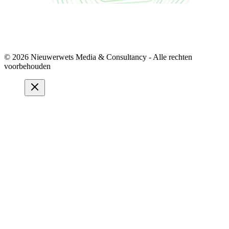
© 2026 Nieuwerwets Media & Consultancy - Alle rechten
voorbehouden