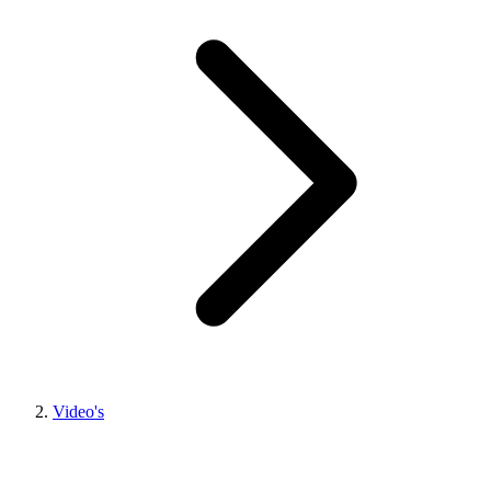
Video's