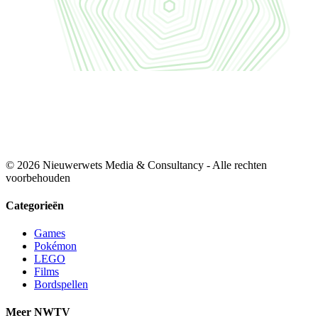
© 2026 Nieuwerwets Media & Consultancy - Alle rechten
voorbehouden
Categorieën
Games
Pokémon
LEGO
Films
Bordspellen
Meer NWTV