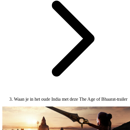
Waan je in het oude India met deze The Age of Bhaarat-trailer