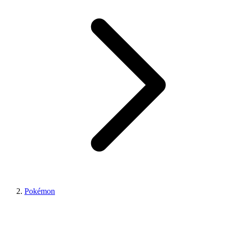
Pokémon