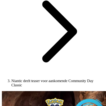
Niantic deelt teaser voor aankomende Community Day
Classic