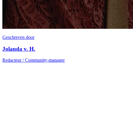
Geschreven door
Jolanda v. H.
Redacteur / Community-manager