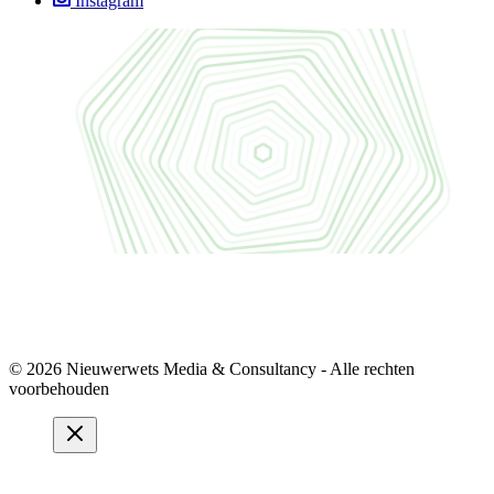
Instagram
© 2026 Nieuwerwets Media & Consultancy - Alle rechten
voorbehouden