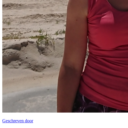
Geschreven door