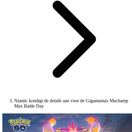
Niantic kondigt de details aan voor de Gigantamax Machamp
Max Battle Day