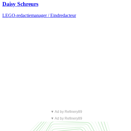
Daisy Schreurs
LEGO-redactiemanager / Eindredacteur
▼ Ad by Refinery89
▼ Ad by Refinery89