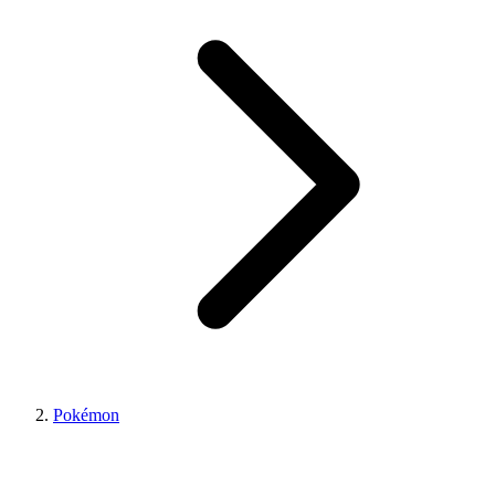
Pokémon