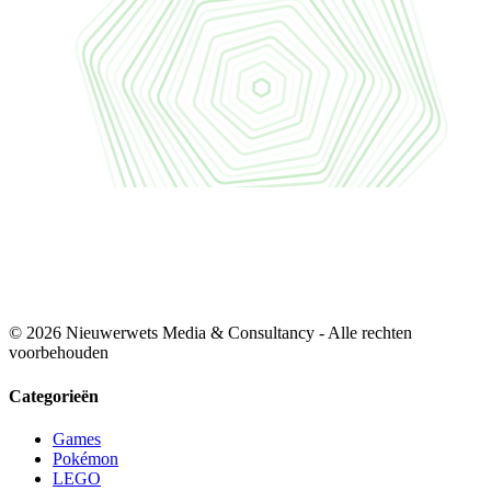
© 2026 Nieuwerwets Media & Consultancy - Alle rechten
voorbehouden
Categorieën
Games
Pokémon
LEGO