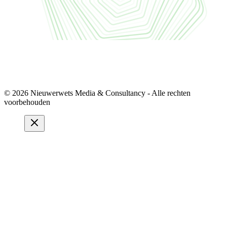
© 2026 Nieuwerwets Media & Consultancy - Alle rechten
voorbehouden