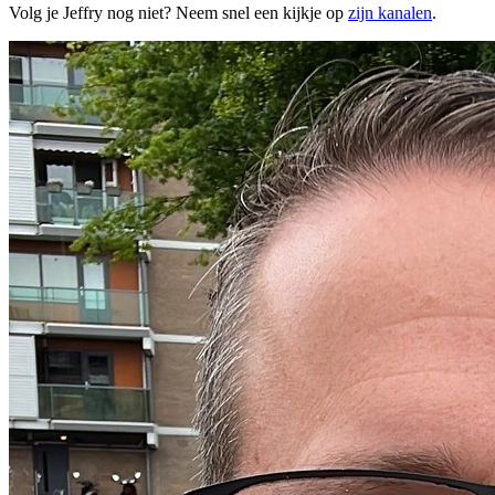
Volg je Jeffry nog niet? Neem snel een kijkje op
zijn kanalen
.