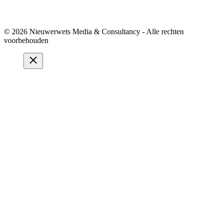
© 2026 Nieuwerwets Media & Consultancy - Alle rechten
voorbehouden