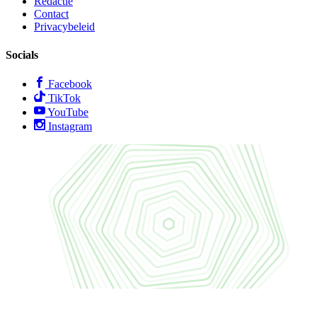
Redactie
Contact
Privacybeleid
Socials
Facebook
TikTok
YouTube
Instagram