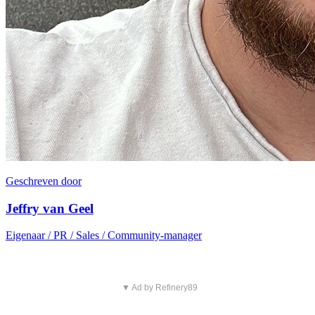
Geschreven door
Jeffry van Geel
Eigenaar / PR / Sales / Community-manager
▼ Ad by Refinery89