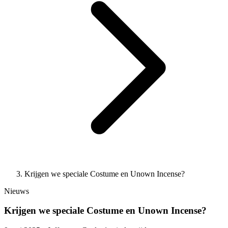
Krijgen we speciale Costume en Unown Incense?
Nieuws
Krijgen we speciale Costume en Unown Incense?