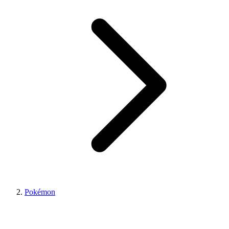
Pokémon