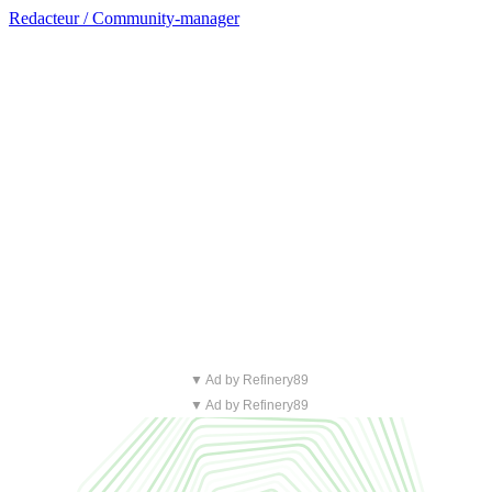
Redacteur / Community-manager
▼ Ad by Refinery89
▼ Ad by Refinery89