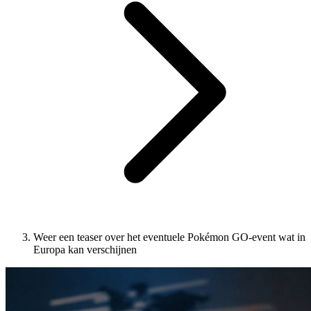
Weer een teaser over het eventuele Pokémon GO-event wat in
Europa kan verschijnen