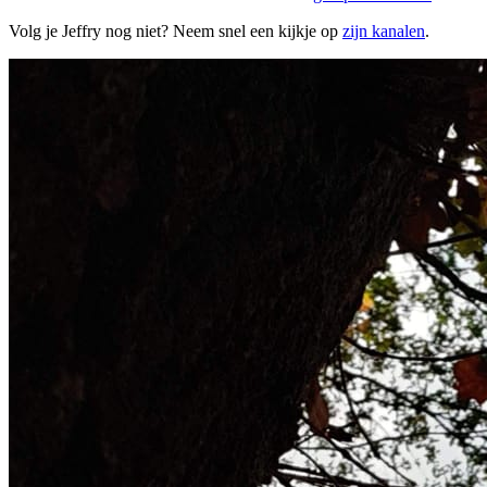
Volg je Jeffry nog niet? Neem snel een kijkje op
zijn kanalen
.