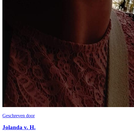
Geschreven door
Jolanda v. H.