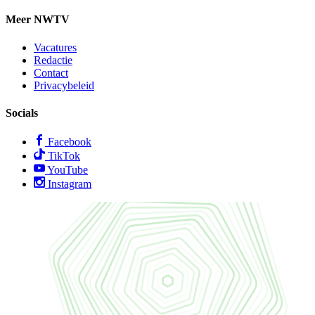
Meer NWTV
Vacatures
Redactie
Contact
Privacybeleid
Socials
Facebook
TikTok
YouTube
Instagram