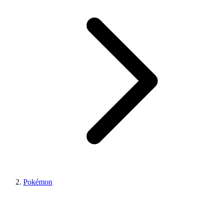
Pokémon