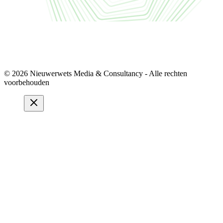
© 2026 Nieuwerwets Media & Consultancy - Alle rechten
voorbehouden