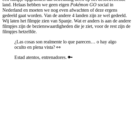
land. Helaas hebben we geen eigen
Pokémon GO
social in
Nederland en moeten we nog even afwachten of deze ergens
gedeeld gaat worden. Van de andere 4 landen zijn ze wel gedeeld.
Wij laten het filmpje zien van Spanje. Wat er anders is aan de andere
filmpjes zijn de bezienswaardigheden die je ziet, voor de rest zijn de
filmpjes hetzelfde.
¿Las cosas son realmente lo que parecen… o hay algo
oculto en plena vista? 👀
Estad atentos, entrenadores. 🔑