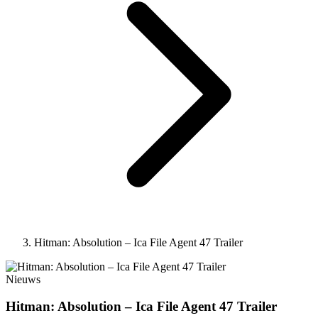
Hitman: Absolution – Ica File Agent 47 Trailer
Nieuws
Hitman: Absolution – Ica File Agent 47 Trailer