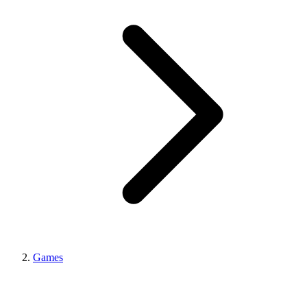
Games