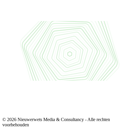
© 2026 Nieuwerwets Media & Consultancy - Alle rechten
voorbehouden