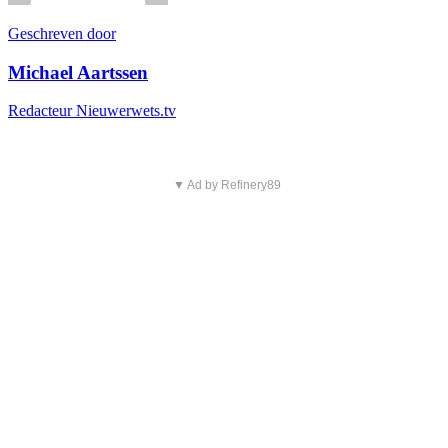
Geschreven door
Michael Aartssen
Redacteur Nieuwerwets.tv
▼ Ad by Refinery89